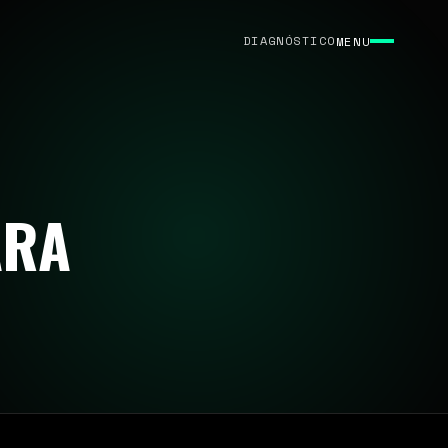
DIAGNÓSTICO
MENU
ARA