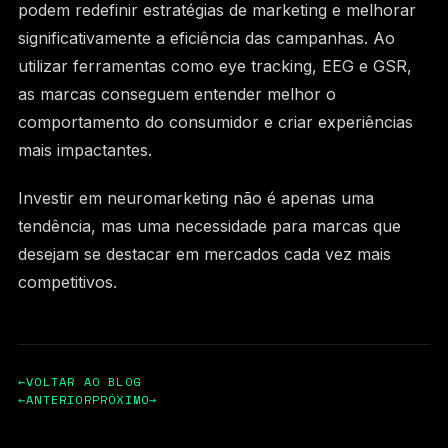
podem redefinir estratégias de marketing e melhorar
significativamente a eficiência das campanhas. Ao
utilizar ferramentas como eye tracking, EEG e GSR,
as marcas conseguem entender melhor o
comportamento do consumidor e criar experiências
mais impactantes.
Investir em neuromarketing não é apenas uma
tendência, mas uma necessidade para marcas que
desejam se destacar em mercados cada vez mais
competitivos.
←
VOLTAR AO BLOG
←
ANTERIOR
PRÓXIMO
→