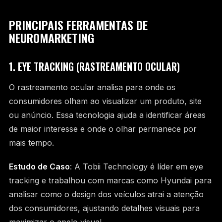
PRINCIPAIS FERRAMENTAS DE
NEUROMARKETING
1. EYE TRACKING (RASTREAMENTO OCULAR)
O rastreamento ocular analisa para onde os
consumidores olham ao visualizar um produto, site
ou anúncio. Essa tecnologia ajuda a identificar áreas
de maior interesse e onde o olhar permanece por
mais tempo.
Estudo de Caso
: A Tobii Technology é líder em eye
tracking e trabalhou com marcas como Hyundai para
analisar como o design dos veículos atrai a atenção
dos consumidores, ajustando detalhes visuais para
maximizar o apelo visual.