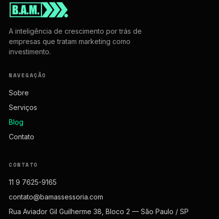
A inteligência de crescimento por trás de
empresas que tratam marketing como
investimento.
NAVEGAÇÃO
Sobre
Serviços
Blog
Contato
CONTATO
11 9 7625-9165
contato@bamassessoria.com
Rua Aviador Gil Guilherme 38, Bloco 2 — São Paulo / SP