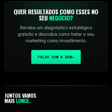
QUER RESULTADOS COMO ESSES NO
SEU
NEGÓCIO?
Receba um diagnóstico estratégico
gratuito e descubra como tratar o seu
marketing como investimento.
FALAR COM A BAM
→
JUNTOS VAMOS
MAIS
LONGE.