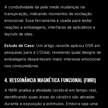
A condutividade da pele mede mudanças na
transpiração, indicando momentos de excitação
emocional. Essa ferramenta é usada para testar
reações a embalagens, interfaces de aplicativos e
layouts de sites.
Estudo de Caso
: Um artigo recente aplicou GSR em
pesquisas para a L'Oréal, revelando quais designs de
embalagens despertavam maior interesse emocional
nos consumidores.
4. RESSONÂNCIA MAGNÉTICA FUNCIONAL (FMRI)
A fMRI analisa a atividade cerebral em tempo real,
identificando quais áreas do cérebro são ativadas
durante a exposição a estímulos. Embora seja uma