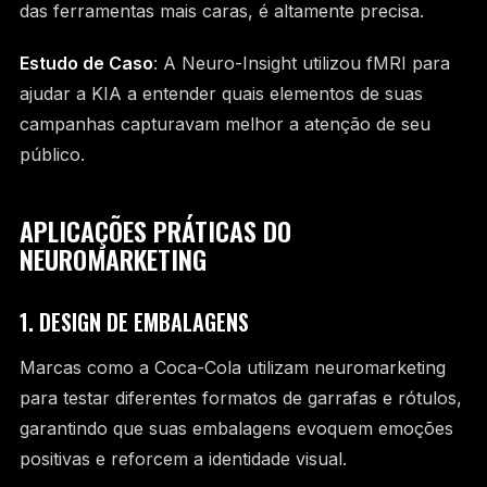
das ferramentas mais caras, é altamente precisa.
Estudo de Caso
: A Neuro-Insight utilizou fMRI para
ajudar a KIA a entender quais elementos de suas
campanhas capturavam melhor a atenção de seu
público.
APLICAÇÕES PRÁTICAS DO
NEUROMARKETING
1. DESIGN DE EMBALAGENS
Marcas como a Coca-Cola utilizam neuromarketing
para testar diferentes formatos de garrafas e rótulos,
garantindo que suas embalagens evoquem emoções
positivas e reforcem a identidade visual.