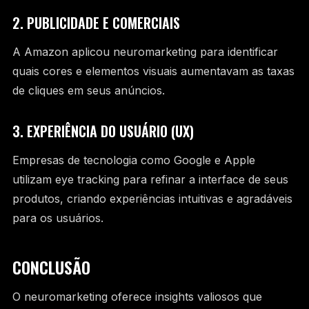
2. PUBLICIDADE E COMERCIAIS
A Amazon aplicou neuromarketing para identificar
quais cores e elementos visuais aumentavam as taxas
de cliques em seus anúncios.
3. EXPERIÊNCIA DO USUÁRIO (UX)
Empresas de tecnologia como Google e Apple
utilizam eye tracking para refinar a interface de seus
produtos, criando experiências intuitivas e agradáveis
para os usuários.
CONCLUSÃO
O neuromarketing oferece insights valiosos que