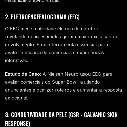
2. ELETROENCEFALOGRAMA (EEG)
O EEG mede a atividade elétrica do cérebro,
revelando quais estímulos geram maior excitação ou
envolvimento. É uma ferramenta essencial para
avaliar a eficácia de comerciais e experiências
interativas.
Estudo de Caso
: A Nielsen Neuro usou EEG para
avaliar comerciais do Super Bowl, ajudando
anunciantes a otimizar roteiros e aumentar a resposta
emocional.
3. CONDUTIVIDADE DA PELE (GSR - GALVANIC SKIN
RESPONSE)