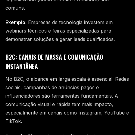
comuns.
Exemplo:
Empresas de tecnologia investem em
webinars técnicos e feiras especializadas para
demonstrar soluções e gerar leads qualificados.
B2C: CANAIS DE MASSA E COMUNICAÇÃO
INSTANTÂNEA
No B2C, o alcance em larga escala é essencial. Redes
sociais, campanhas de anúncios pagos e
influenciadores são ferramentas fundamentais. A
comunicação visual e rápida tem mais impacto,
especialmente em canais como Instagram, YouTube e
TikTok.