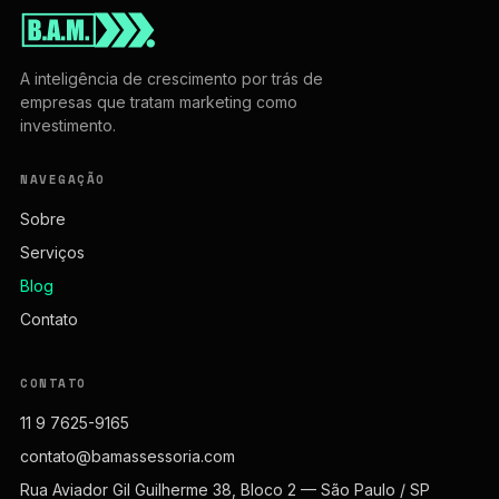
A inteligência de crescimento por trás de
empresas que tratam marketing como
investimento.
NAVEGAÇÃO
Sobre
Serviços
Blog
Contato
CONTATO
11 9 7625-9165
contato@bamassessoria.com
Rua Aviador Gil Guilherme 38, Bloco 2 — São Paulo / SP