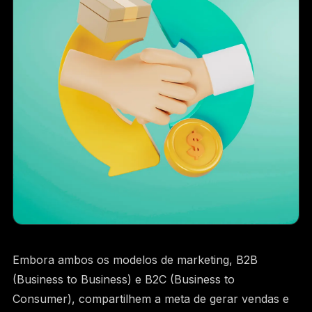
SIGA A BAM
INSTAGRAM
LINKEDIN
FACEBOOK
Embora ambos os modelos de marketing, B2B
(Business to Business) e B2C (Business to
Consumer), compartilhem a meta de gerar vendas e