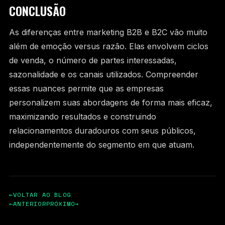
CONCLUSÃO
As diferenças entre marketing B2B e B2C vão muito
além de emoção versus razão. Elas envolvem ciclos
de venda, o número de partes interessadas,
sazonalidade e os canais utilizados. Compreender
essas nuances permite que as empresas
personalizem suas abordagens de forma mais eficaz,
maximizando resultados e construindo
relacionamentos duradouros com seus públicos,
independentemente do segmento em que atuam.
←
VOLTAR AO BLOG
←
ANTERIOR
PRÓXIMO
→