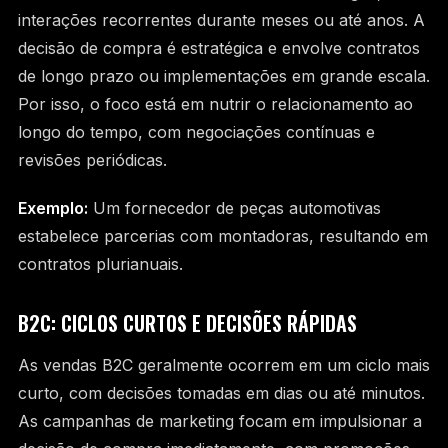
interações recorrentes durante meses ou até anos. A
decisão de compra é estratégica e envolve contratos
de longo prazo ou implementações em grande escala.
Por isso, o foco está em nutrir o relacionamento ao
longo do tempo, com negociações contínuas e
revisões periódicas.
Exemplo:
Um fornecedor de peças automotivas
estabelece parcerias com montadoras, resultando em
contratos plurianuais.
B2C: CICLOS CURTOS E DECISÕES RÁPIDAS
As vendas B2C geralmente ocorrem em um ciclo mais
curto, com decisões tomadas em dias ou até minutos.
As campanhas de marketing focam em impulsionar a