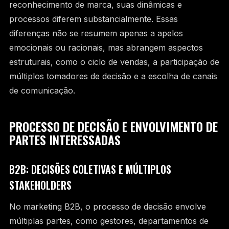
reconhecimento de marca, suas dinâmicas e
processos diferem substancialmente. Essas
diferenças não se resumem apenas a apelos
emocionais ou racionais, mas abrangem aspectos
estruturais, como o ciclo de vendas, a participação de
múltiplos tomadores de decisão e a escolha de canais
de comunicação.
PROCESSO DE DECISÃO E ENVOLVIMENTO DE
PARTES INTERESSADAS
B2B: DECISÕES COLETIVAS E MÚLTIPLOS
STAKEHOLDERS
No marketing B2B, o processo de decisão envolve
múltiplas partes, como gestores, departamentos de