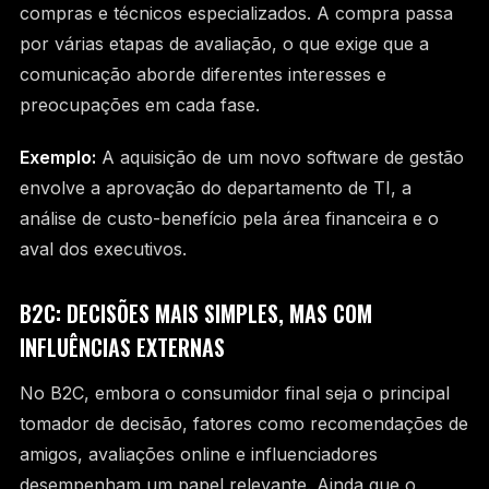
compras e técnicos especializados. A compra passa
por várias etapas de avaliação, o que exige que a
comunicação aborde diferentes interesses e
preocupações em cada fase.
Exemplo:
A aquisição de um novo software de gestão
envolve a aprovação do departamento de TI, a
análise de custo-benefício pela área financeira e o
aval dos executivos.
B2C: DECISÕES MAIS SIMPLES, MAS COM
INFLUÊNCIAS EXTERNAS
No B2C, embora o consumidor final seja o principal
tomador de decisão, fatores como recomendações de
amigos, avaliações online e influenciadores
desempenham um papel relevante. Ainda que o