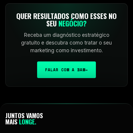
QUER RESULTADOS COMO ESSES NO
SEU
NEGÓCIO?
Receba um diagnóstico estratégico
gratuito e descubra como tratar o seu
marketing como investimento.
FALAR COM A BAM
→
JUNTOS VAMOS
MAIS
LONGE.