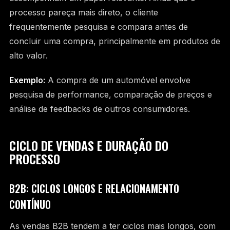
processo pareça mais direto, o cliente
frequentemente pesquisa e compara antes de
concluir uma compra, principalmente em produtos de
alto valor.
Exemplo:
A compra de um automóvel envolve
pesquisa de performance, comparação de preços e
análise de feedbacks de outros consumidores.
CICLO DE VENDAS E DURAÇÃO DO
PROCESSO
B2B: CICLOS LONGOS E RELACIONAMENTO
CONTÍNUO
As vendas B2B tendem a ter ciclos mais longos, com