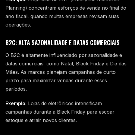
Planning) concentram esforços de venda no final do
ano fiscal, quando muitas empresas revisam suas
operações.
B2C: ALTA SAZONALIDADE E DATAS COMERCIAIS
O B2C é altamente influenciado por sazonalidade e
datas comerciais, como Natal, Black Friday e Dia das
Mães. As marcas planejam campanhas de curto
prazo para maximizar vendas durante esses
períodos.
Exemplo:
Lojas de eletrônicos intensificam
campanhas durante a Black Friday para escoar
estoque e atrair novos clientes.