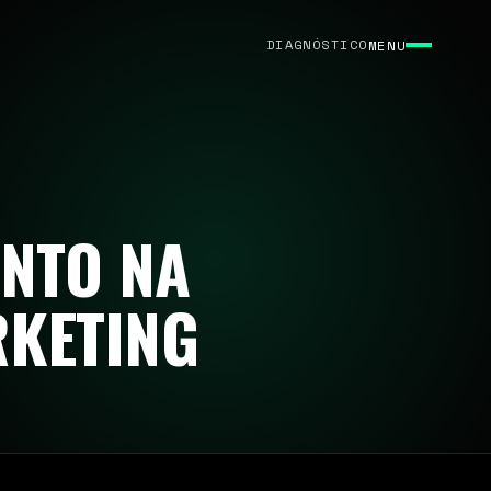
DIAGNÓSTICO
MENU
NTO NA
KETING