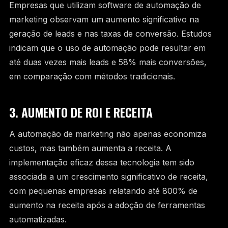
Empresas que utilizam software de automação de
marketing observam um aumento significativo na
geração de leads e nas taxas de conversão. Estudos
indicam que o uso de automação pode resultar em
até duas vezes mais leads e 58% mais conversões,
em comparação com métodos tradicionais.
3. AUMENTO DE ROI E RECEITA
A automação de marketing não apenas economiza
custos, mas também aumenta a receita. A
implementação eficaz dessa tecnologia tem sido
associada a um crescimento significativo de receita,
com pequenas empresas relatando até 800% de
aumento na receita após a adoção de ferramentas
automatizadas.