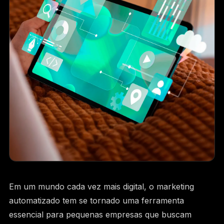
SIGA A BAM
INSTAGRAM
LINKEDIN
FACEBOOK
Em um mundo cada vez mais digital, o marketing
automatizado tem se tornado uma ferramenta
essencial para pequenas empresas que buscam