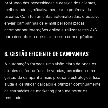
profundo das necessidades e desejos dos clientes,
melhorando significativamente a experiência do
usuário. Com ferramentas automatizadas, é possível
enviar campanhas de e-mail personalizadas,
acompanhar interações online e utilizar testes A/B
para descobrir o que mais ressoa com o público.
6. GESTÃO EFICIENTE DE CAMPANHAS
A automação fornece uma visão clara de onde os
clientes estão no funil de vendas, permitindo uma
gestão de campanha mais precisa e estratégica. Isso
ajuda a identificar gargalos e otimizar continuamente
as estratégias de marketing para melhorar os
resultados.