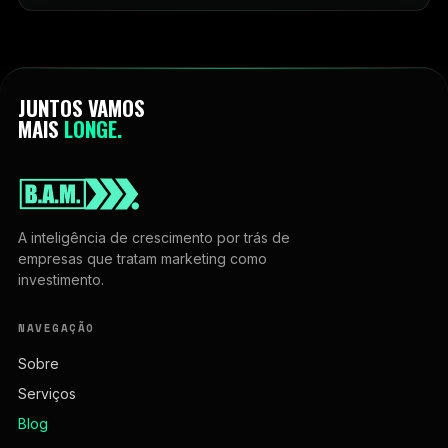
JUNTOS VAMOS
MAIS
LONGE.
A inteligência de crescimento por trás de
empresas que tratam marketing como
investimento.
NAVEGAÇÃO
Sobre
Serviços
Blog