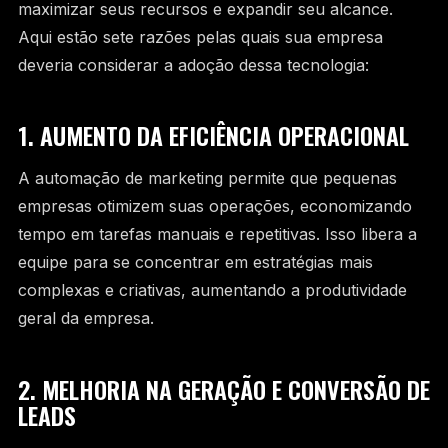
maximizar seus recursos e expandir seu alcance.
Aqui estão sete razões pelas quais sua empresa
deveria considerar a adoção dessa tecnologia:
1. AUMENTO DA EFICIÊNCIA OPERACIONAL
A automação de marketing permite que pequenas
empresas otimizem suas operações, economizando
tempo em tarefas manuais e repetitivas. Isso libera a
equipe para se concentrar em estratégias mais
complexas e criativas, aumentando a produtividade
geral da empresa.
2. MELHORIA NA GERAÇÃO E CONVERSÃO DE
LEADS