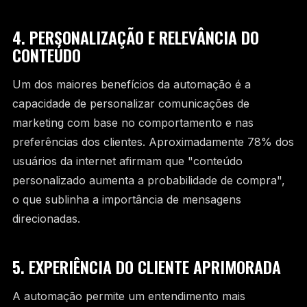
4. PERSONALIZAÇÃO E RELEVÂNCIA DO
CONTEÚDO
Um dos maiores benefícios da automação é a
capacidade de personalizar comunicações de
marketing com base no comportamento e nas
preferências dos clientes. Aproximadamente 78% dos
usuários da internet afirmam que "conteúdo
personalizado aumenta a probabilidade de compra",
o que sublinha a importância de mensagens
direcionadas.
5. EXPERIÊNCIA DO CLIENTE APRIMORADA
A automação permite um entendimento mais