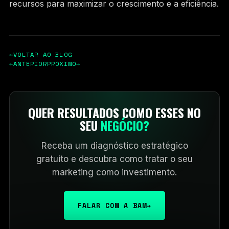
recursos para maximizar o crescimento e a eficiência.
←
VOLTAR AO BLOG
←
ANTERIOR
PRÓXIMO
→
QUER RESULTADOS COMO ESSES NO
SEU
NEGÓCIO?
Receba um diagnóstico estratégico
gratuito e descubra como tratar o seu
marketing como investimento.
FALAR COM A BAM
→