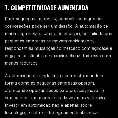
7. COMPETITIVIDADE AUMENTADA
Para pequenas empresas, competir com grandes
corporações pode ser um desafio. A automação de
marketing nivela o campo de atuação, permitindo que
pequenas empresas se movam rapidamente,
respondam às mudanças do mercado com agilidade e
engajem os clientes de maneira eficaz, tudo isso com
menos recursos.
A automação de marketing está transformando a
forma como as pequenas empresas operam,
oferecendo oportunidades para crescer, inovar e
competir em um mercado cada vez mais saturado.
Investir em automação não é apenas sobre
tecnologia; é sobre estrategicamente alavancar