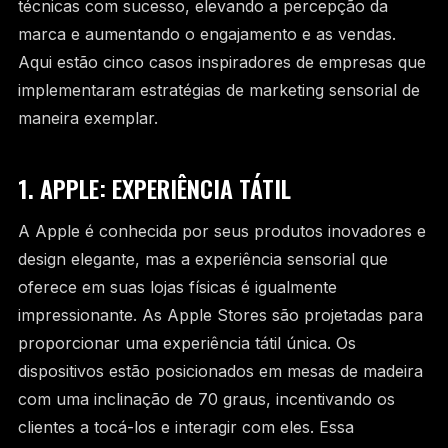
técnicas com sucesso, elevando a percepção da
marca e aumentando o engajamento e as vendas.
Aqui estão cinco casos inspiradores de empresas que
implementaram estratégias de marketing sensorial de
maneira exemplar.
1. APPLE: EXPERIÊNCIA TÁTIL
A Apple é conhecida por seus produtos inovadores e
design elegante, mas a experiência sensorial que
oferece em suas lojas físicas é igualmente
impressionante. As Apple Stores são projetadas para
proporcionar uma experiência tátil única. Os
dispositivos estão posicionados em mesas de madeira
com uma inclinação de 70 graus, incentivando os
clientes a tocá-los e interagir com eles. Essa