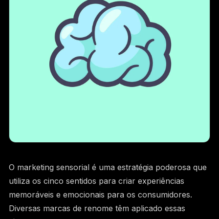
SIGA A BAM
INSTAGRAM
LINKEDIN
FACEBOOK
O marketing sensorial é uma estratégia poderosa que
utiliza os cinco sentidos para criar experiências
memoráveis e emocionais para os consumidores.
Diversas marcas de renome têm aplicado essas