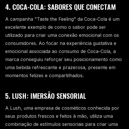
4. COCA-COLA: SABORES QUE CONECTAM
A campanha "Taste the Feeling" da Coca-Cola é um
excelente exemplo de como o sabor pode ser
utilizado para criar uma conexão emocional com os
consumidores. Ao focar na experiência gustativa e
emocional associada ao consumo de Coca-Cola, a
marca conseguiu reforçar seu posicionamento como
uma bebida refrescante e prazerosa, presente em
momentos felizes e compartilhados.
5. LUSH: IMERSÃO SENSORIAL
A Lush, uma empresa de cosméticos conhecida por
seus produtos frescos e feitos à mão, utiliza uma
combinação de estímulos sensoriais para criar uma