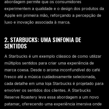
abordagem permite que os consumidores
experimentem a qualidade e o design dos produtos da
Apple em primeira mão, reforçando a percepção de
luxo e inovação associada à marca.
2. STARBUCKS: UMA SINFONIA DE
SENTIDOS
A Starbucks é um exemplo clássico de como utilizar
múltiplos sentidos para criar uma experiência de
marca coesa. Desde o aroma inconfundível do café
fresco até a música cuidadosamente selecionada,
cada detalhe em uma loja Starbucks é projetado para
envolver os sentidos dos clientes. A Starbucks
Reserve Roastery leva essa abordagem a um novo
patamar, oferecendo uma experiência imersiva onde