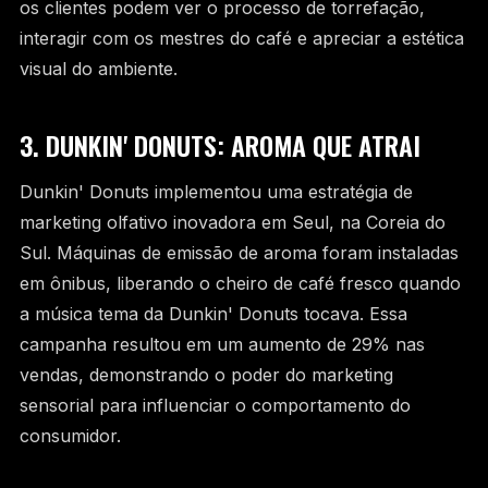
os clientes podem ver o processo de torrefação,
interagir com os mestres do café e apreciar a estética
visual do ambiente.
3. DUNKIN' DONUTS: AROMA QUE ATRAI
Dunkin' Donuts implementou uma estratégia de
marketing olfativo inovadora em Seul, na Coreia do
Sul. Máquinas de emissão de aroma foram instaladas
em ônibus, liberando o cheiro de café fresco quando
a música tema da Dunkin' Donuts tocava. Essa
campanha resultou em um aumento de 29% nas
vendas, demonstrando o poder do marketing
sensorial para influenciar o comportamento do
consumidor.