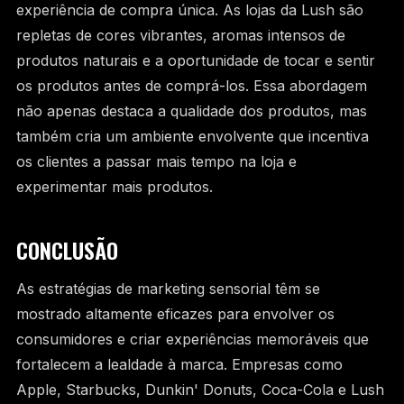
experiência de compra única. As lojas da Lush são
repletas de cores vibrantes, aromas intensos de
produtos naturais e a oportunidade de tocar e sentir
os produtos antes de comprá-los. Essa abordagem
não apenas destaca a qualidade dos produtos, mas
também cria um ambiente envolvente que incentiva
os clientes a passar mais tempo na loja e
experimentar mais produtos.
CONCLUSÃO
As estratégias de marketing sensorial têm se
mostrado altamente eficazes para envolver os
consumidores e criar experiências memoráveis que
fortalecem a lealdade à marca. Empresas como
Apple, Starbucks, Dunkin' Donuts, Coca-Cola e Lush