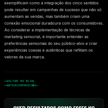
exemplificam como a integração dos cinco sentidos
pode resultar em campanhas de sucesso que não só
aumentam as vendas, mas também criam uma
conexão emocional duradoura com os consumidores.
Ao considerar a implementação de técnicas de
marketing sensorial, é importante entender as
preferências sensoriais do seu público-alvo e criar
experiências coesas e autênticas que reflitam os
valores da sua marca.
←
VOLTAR AO BLOG
←
ANTERIOR
PRÓXIMO
→